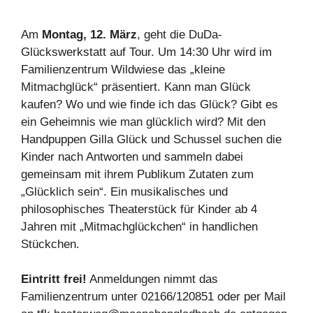
Am
Montag, 12. März
, geht die DuDa-
Glückswerkstatt auf Tour. Um 14:30 Uhr wird im
Familienzentrum Wildwiese das „kleine
Mitmachglück“ präsentiert. Kann man Glück
kaufen? Wo und wie finde ich das Glück? Gibt es
ein Geheimnis wie man glücklich wird? Mit den
Handpuppen Gilla Glück und Schussel suchen die
Kinder nach Antworten und sammeln dabei
gemeinsam mit ihrem Publikum Zutaten zum
„Glücklich sein“. Ein musikalisches und
philosophisches Theaterstück für Kinder ab 4
Jahren mit „Mitmachglückchen“ in handlichen
Stückchen.
Eintritt frei!
Anmeldungen nimmt das
Familienzentrum unter 02166/120851 oder per Mail